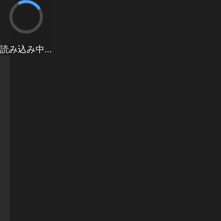
読み込み中...