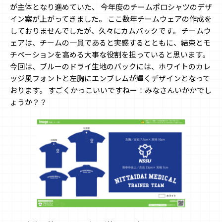
が主体となり進めていた、 今年度のチームポロシャツのデザ
イン案が上がってきました。 ここ数年チームウェアの作成を
しておりませんでしたが、久々にカムバックです。 チームウ
ェアは、チームの一員であると実感するとともに、結束とモ
チベーションを高める大事な役割を担っていると思います。
今回は、ブルーのドライ生地のバックには、ホワイトのカレ
ッジ風フォントと左胸にエンブレムが輝くデザインとなって
おります。 すごくかっこいいですねー！みなさんいかかでし
ょうか？？