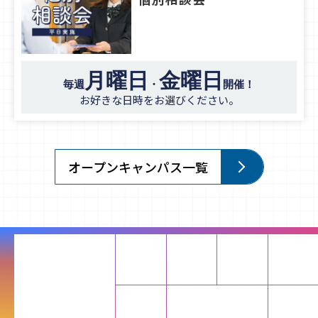
月曜日
金曜日
毎週
・
開催！
お好きな日時をお選びください。
オープンキャンパス一覧