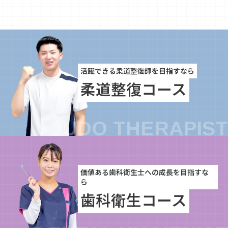
活躍できる柔道整復師を目指すなら
柔道整復コース
価値ある歯科衛生士への成長を目指すな
ら
歯科衛生コース