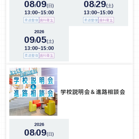
08
09
08
29
/
/
(日)
(土)
13:00~15:00
13:00~15:00
柔道整復
歯科衛生
柔道整復
歯科衛生
2026
09
05
/
(土)
13:00~15:00
柔道整復
歯科衛生
学校説明会＆進路相談会
2026
08
09
/
(日)