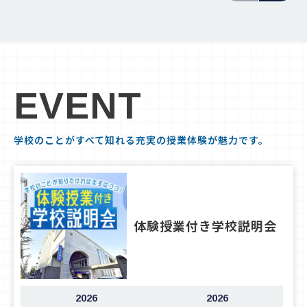
EVENT
学校のことがすべて知れる充実の授業体験が魅力です。
体験授業付き学校説明会
2026
2026