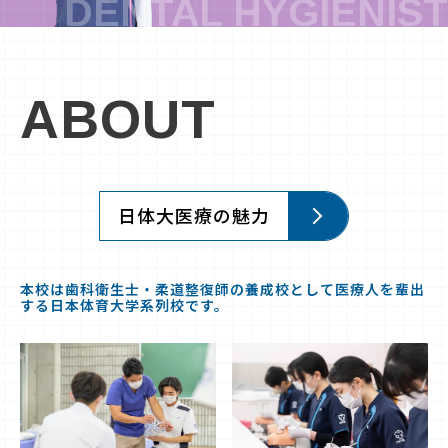
ABOUT
日体大医療の魅力
本校は歯科衛生士・柔道整復師の養成校として医療人を輩出
する日本体育大学系列校です。