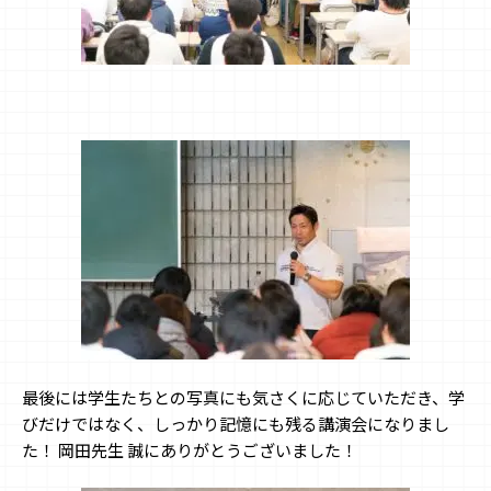
最後には学生たちとの写真にも気さくに応じていただき、学
びだけではなく、しっかり記憶にも残る講演会になりまし
た！ 岡田先生 誠にありがとうございました！