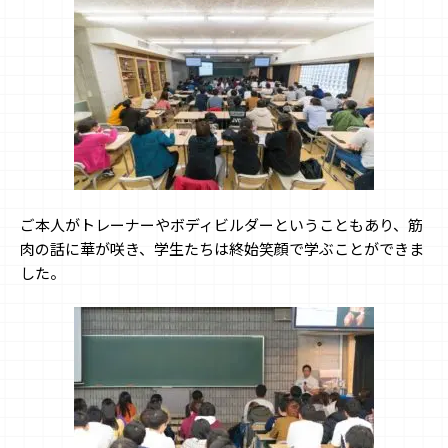
ご本人がトレーナーやボディビルダーということもあり、筋
肉の話に華が咲き、学生たちは終始笑顔で学ぶことができま
した。