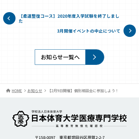
【柔道整復コース】2020年度入学試験を終了しまし
た
3月開催イベントの中止について
お知らせ一覧へ
HOME
お知らせ
【2月9日開催】個別相談会に参加しよう！
柔道整復師・歯科衛生士の日本体育大学医療専門学校
〒158-0097 東京都世田谷区用賀2-2-7