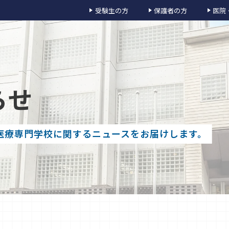
受験生の方
保護者の方
医院
らせ
医療専門学校に関するニュースをお届けします。