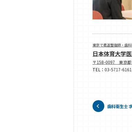
東京で柔道整復師・歯科
日本体育大学医
〒158-0097 東京
TEL：
03-5717-6161
歯科衛生士 