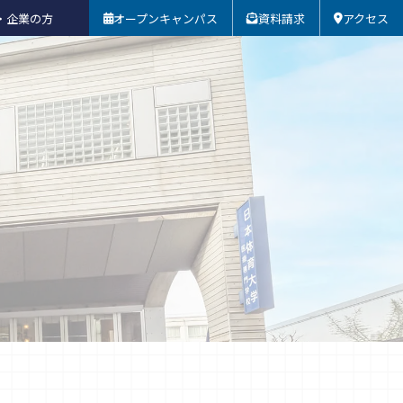
・企業の方
オープンキャンパス
資料請求
アクセス