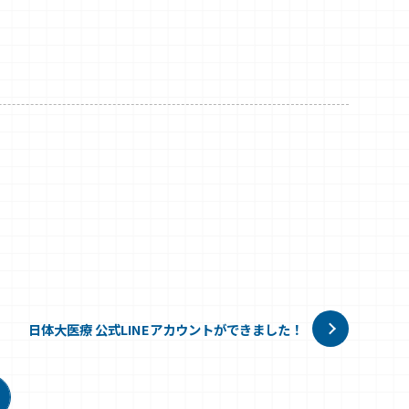
日体大医療 公式LINEアカウントができました！