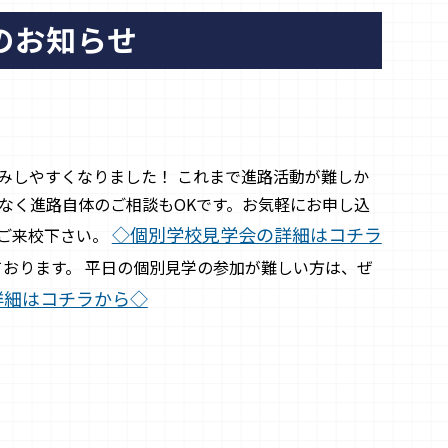
のお知らせ
込みしやすくなりました！ これまで進路活動が難しか
なく進路自体のご相談もOKです。お気軽にお申し込
◇個別学校見学会の詳細はコチラ
てご来校下さい。
おります。 平日の個別見学の参加が難しい方は、ぜ
詳細はコチラから◇