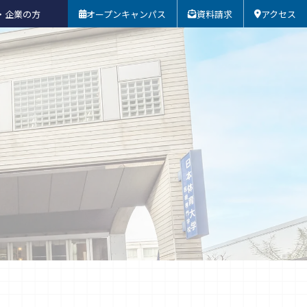
・企業の方
オープンキャンパス
資料請求
アクセス