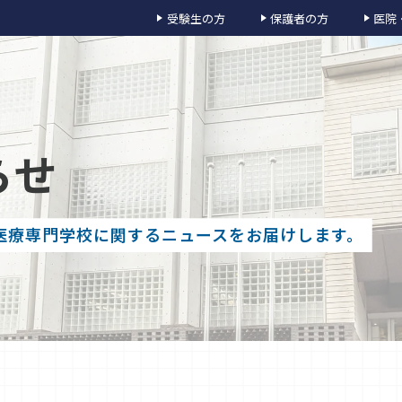
受験生の方
保護者の方
医院
らせ
医療専門学校に関するニュースをお届けします。