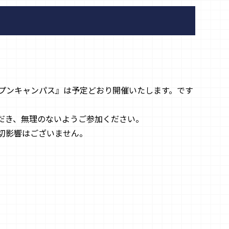
プンキャンパス』は予定どおり開催いたします。です
だき、無理のないようご参加ください。
切影響はございません。
。