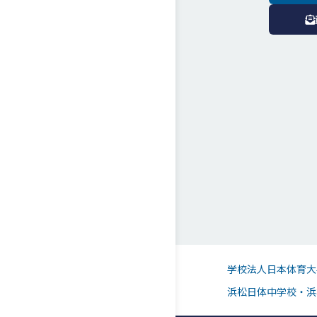
学校法人日本体育大
浜松日体中学校・浜