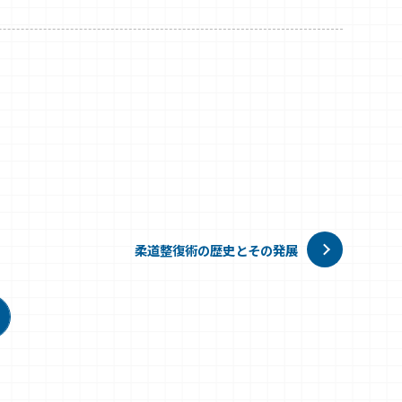
柔道整復術の歴史とその発展