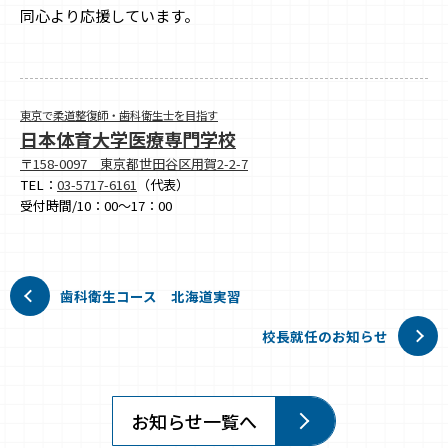
同心より応援しています。
東京で柔道整復師・歯科衛生士を目指す
日本体育大学医療専門学校
〒158-0097 東京都世田谷区用賀2-2-7
TEL：
03-5717-6161
（代表）
受付時間/10：00～17：00
歯科衛生コース 北海道実習
校長就任のお知らせ
お知らせ一覧へ