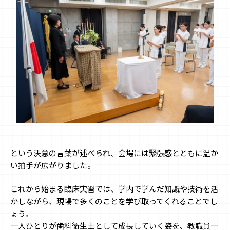
という決意の言葉が述べられ、会場には緊張感とともに温か
い拍手が広がりました。
これから始まる臨床実習では、学内で学んだ知識や技術を活
かしながら、現場で多くのことを学び取ってくれることでし
ょう。
一人ひとりが歯科衛生士として成長していく姿を、教職員一