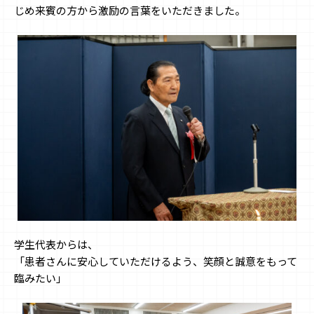
じめ来賓の方から激励の言葉をいただきました。
学生代表からは、
「患者さんに安心していただけるよう、笑顔と誠意をもって
臨みたい」