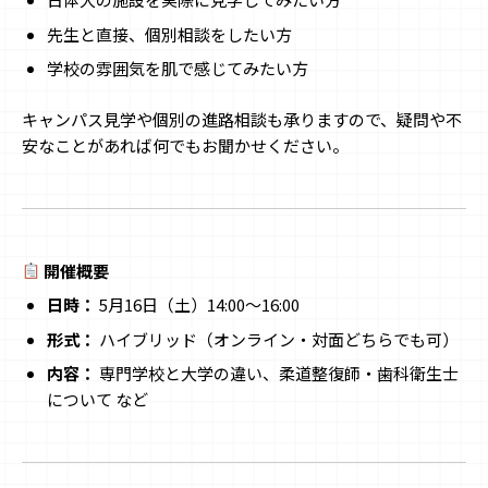
先生と直接、個別相談をしたい方
学校の雰囲気を肌で感じてみたい方
キャンパス見学や個別の進路相談も承りますので、疑問や不
安なことがあれば何でもお聞かせください。
開催概要
日時：
5月16日（土）14:00〜16:00
形式：
ハイブリッド（オンライン・対面どちらでも可）
内容：
専門学校と大学の違い、柔道整復師・歯科衛生士
について など