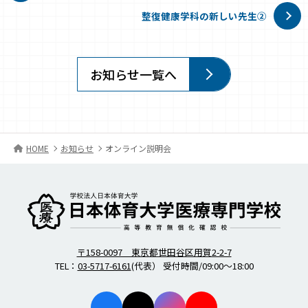
整復健康学科の新しい先生②
お知らせ一覧へ
HOME
お知らせ
オンライン説明会
柔道整復師・歯科衛生士の日本体育大学医療専門学校
〒158-0097 東京都世田谷区用賀2-2-7
TEL：
03-5717-6161
(代表） 受付時間/09:00～18:00