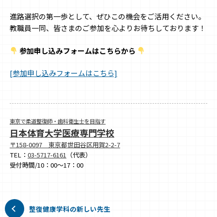
進路選択の第一歩として、ぜひこの機会をご活用ください。
教職員一同、皆さまのご参加を心よりお待ちしております！
参加申し込みフォームはこちらから
[参加申し込みフォームはこちら]
東京で柔道整復師・歯科衛生士を目指す
日本体育大学医療専門学校
〒158-0097 東京都世田谷区用賀2-2-7
TEL：
03-5717-6161
（代表）
受付時間/10：00～17：00
整復健康学科の新しい先生