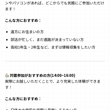
ンやパソコンがあれば、どこからでも気軽にご参加いただけ
ます！
こんな方におすすめ：
遠方にお住まいの方
部活が忙しく、まだ進路が決まっていない方
高校1年生・2年生など、まずは情報収集をしたい方
対面参加がおすすめの方(14:00~16:00)
実際にお越しいただくことで、より充実した体験ができま
す！
こんな方におすすめ：
日体大の施設を実際に見学してみたい方