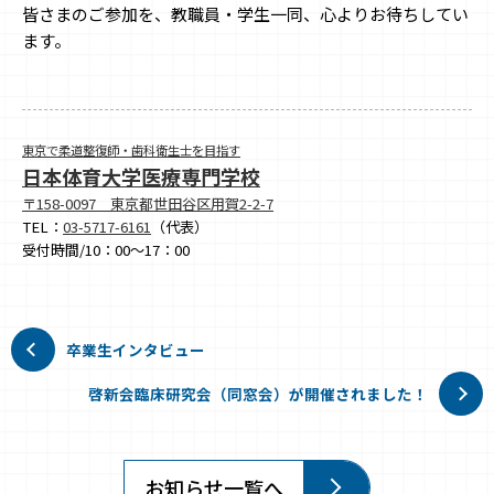
皆さまのご参加を、教職員・学生一同、心よりお待ちしてい
ます。
東京で柔道整復師・歯科衛生士を目指す
日本体育大学医療専門学校
〒158-0097 東京都世田谷区用賀2-2-7
TEL：
03-5717-6161
（代表）
受付時間/10：00～17：00
卒業生インタビュー
啓新会臨床研究会（同窓会）が開催されました！
お知らせ一覧へ