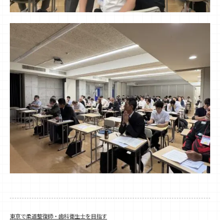
東京で柔道整復師・歯科衛生士を目指す