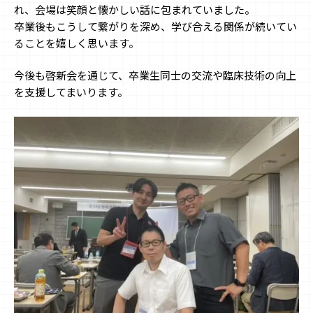
れ、会場は笑顔と懐かしい話に包まれていました。
卒業後もこうして繋がりを深め、学び合える関係が続いてい
ることを嬉しく思います。
今後も啓新会を通じて、卒業生同士の交流や臨床技術の向上
を支援してまいります。