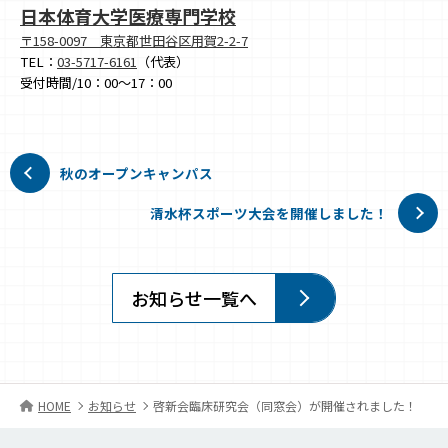
日本体育大学医療専門学校
〒158-0097 東京都世田谷区用賀2-2-7
TEL：
03-5717-6161
（代表）
受付時間/10：00～17：00
秋のオープンキャンパス
清水杯スポーツ大会を開催しました！
お知らせ一覧へ
HOME
お知らせ
啓新会臨床研究会（同窓会）が開催されました！