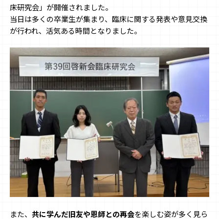
床研究会」が開催されました。
当日は多くの卒業生が集まり、臨床に関する発表や意見交換
が行われ、活気ある時間となりました。
また、
共に学んだ旧友や恩師との再会
を楽しむ姿が多く見ら